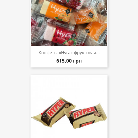
Конфеты «Нуга» фруктовая...
615,00 грн