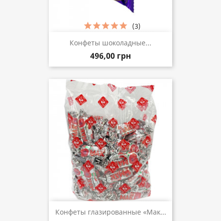
(3)
Конфеты шоколадные...
496,00 грн
Конфеты глазированные «Мак...