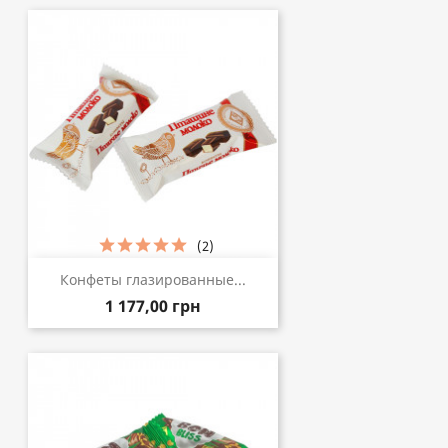
(2)
Конфеты глазированные...
1 177,00 грн