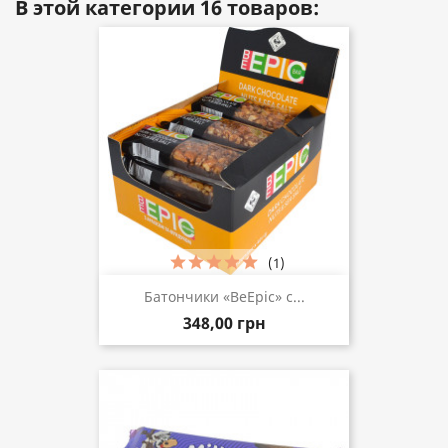
В этой категории 16 товаров:
(1)
Батончики «BeEpic» с...
348,00 грн