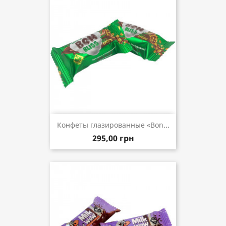
Конфеты глазированные «Bon...
295,00 грн