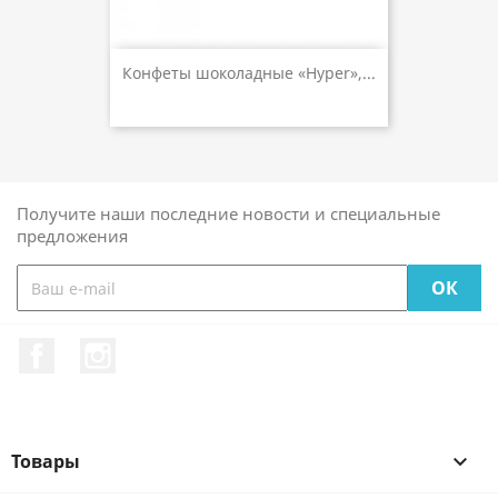
Конфеты шоколадные «Hyper»,...
Получите наши последние новости и специальные
предложения
Facebook
Instagram
Товары
