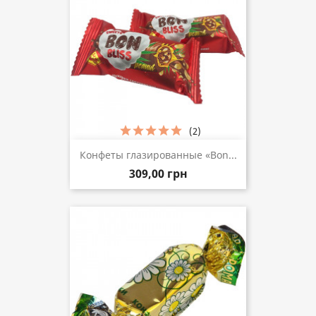
(2)
Конфеты глазированные «Bon...
309,00 грн