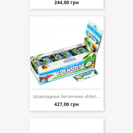
244,00 грн
Шоколадные батончики «Eden...
427,00 грн