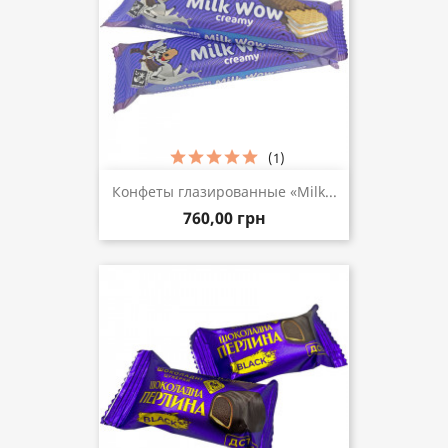
(1)
Конфеты глазированные «Milk...
760,00 грн