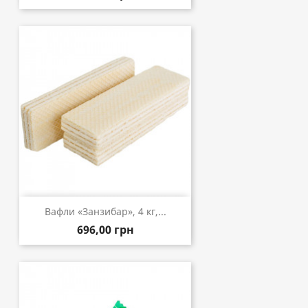
Вафли «Занзибар», 4 кг,...
696,00 грн