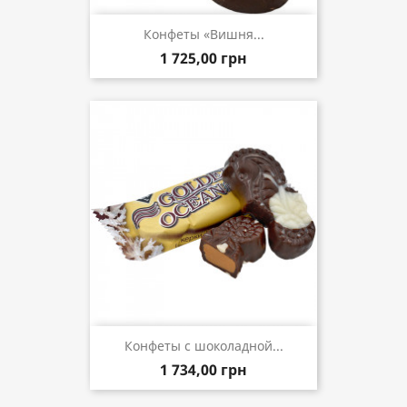
Конфеты «Вишня...
1 725,00 грн
Конфеты с шоколадной...
1 734,00 грн