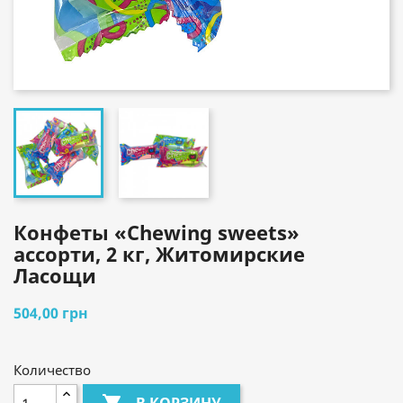
Конфеты «Chewing sweets»
ассорти, 2 кг, Житомирские
Ласощи
504,00 грн
Количество