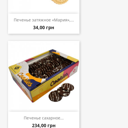
Печенье затяжное «Мария»,...
34,00 грн
Печенье сахарное...
234,00 грн