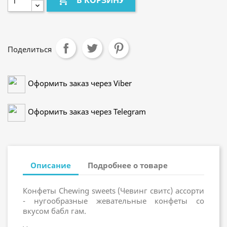

В КОРЗИНУ
Поделиться
Оформить заказ через Viber
Оформить заказ через Telegram
Описание
Подробнее о товаре
Конфеты Chewing sweets (Чевинг свитс) ассорти
- нугообразные жевательные конфеты со
вкусом бабл гам.