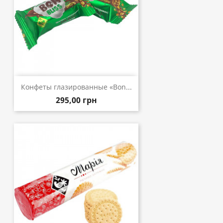
Конфеты глазированные «Bon...
295,00 грн