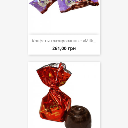
Конфеты глазированные «Milk...
261,00 грн