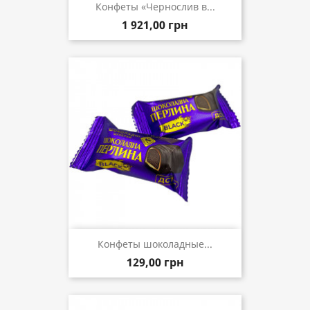
Конфеты «Чернослив в...
1 921,00 грн
Конфеты шоколадные...
129,00 грн