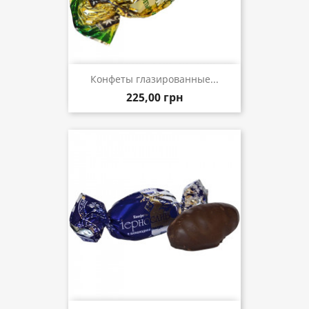
Конфеты глазированные...
225,00 грн