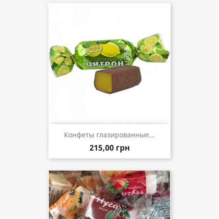
Конфеты глазированные...
215,00 грн