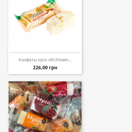
Конфеты нуга «Richtown...
226,00 грн