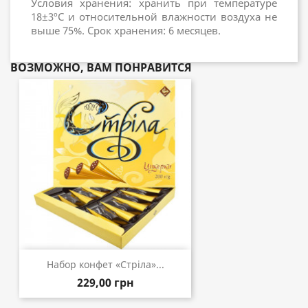
Условия хранения: хранить при температуре
18±3ºC и относительной влажности воздуха не
выше 75%. Срок хранения: 6 месяцев.
ВОЗМОЖНО, ВАМ ПОНРАВИТСЯ
Набор конфет «Стріла»...
229,00 грн