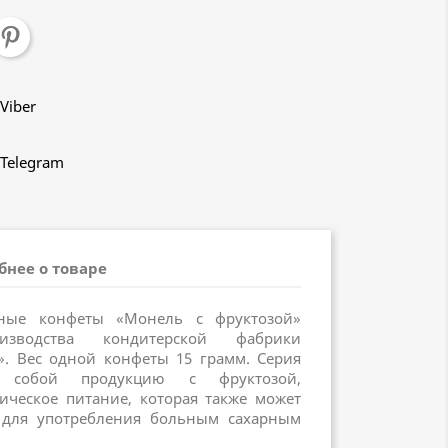
Viber
Telegram
бнее о товаре
ные конфеты «Монель с фруктозой»
зводства кондитерской фабрики
. Вес одной конфеты 15 грамм. Серия
ет собой продукцию с фруктозой,
ическое питание, которая также может
для употребления больным сахарным