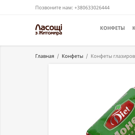
Позвоните нам:
+380633026444
КОНФЕТЫ
Главная
Конфеты
Конфеты глазиров