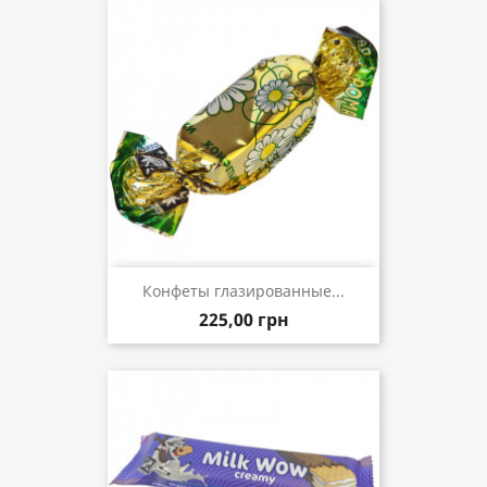
Конфеты глазированные...
225,00 грн