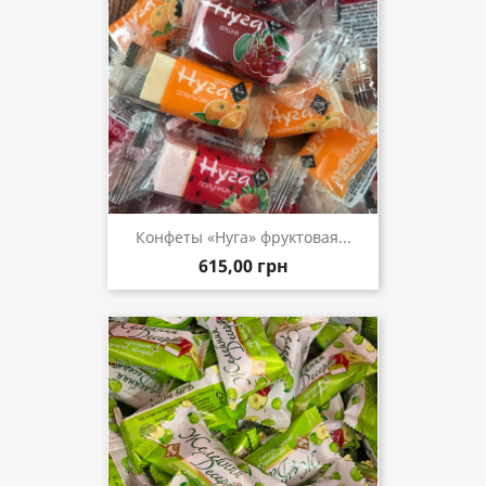
Конфеты «Нуга» фруктовая...
615,00 грн