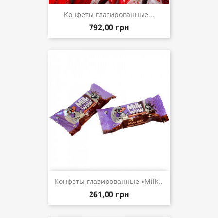
Конфеты глазированные...
792,00 грн
Конфеты глазированные «Milk...
261,00 грн