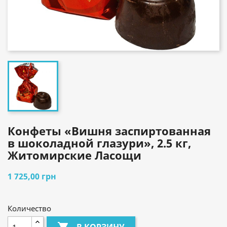
Конфеты «Вишня заспиртованная
в шоколадной глазури», 2.5 кг,
Житомирские Ласощи
1 725,00 грн
Количество