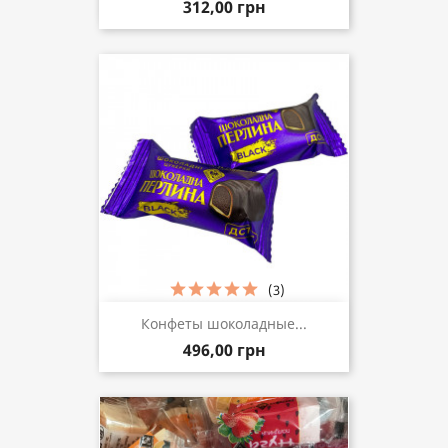
312,00 грн
(3)
Конфеты шоколадные...
496,00 грн