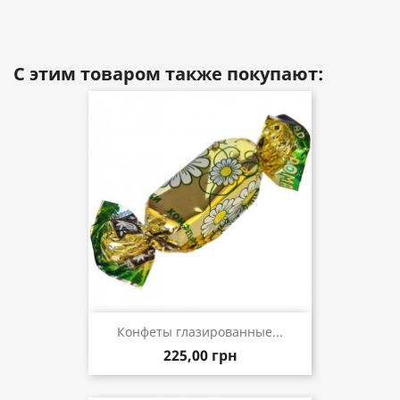
С этим товаром также покупают:
Конфеты глазированные...
225,00 грн