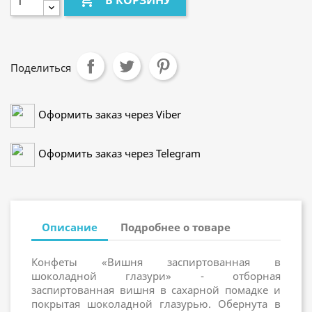

В КОРЗИНУ
Поделиться
Оформить заказ через Viber
Оформить заказ через Telegram
Описание
Подробнее о товаре
Конфеты «Вишня заспиртованная в
шоколадной глазури» - отборная
заспиртованная вишня в сахарной помадке и
покрытая шоколадной глазурью. Обернута в