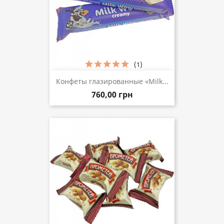
(1)
Конфеты глазированные «Milk...
760,00 грн