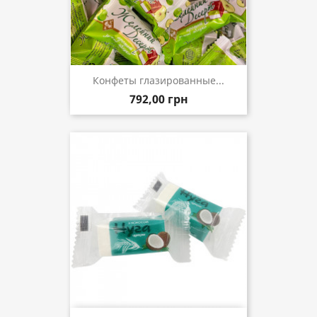
Конфеты глазированные...
792,00 грн