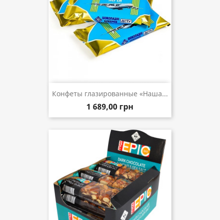
Конфеты глазированные «Наша...
1 689,00 грн