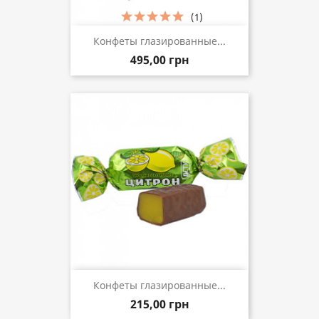
(1)
Конфеты глазированные...
495,00 грн
Конфеты глазированные...
215,00 грн