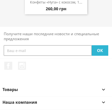
Конфеты «Нуга» с кокосом, 1...
260,00 грн
Получите наши последние новости и специальные
предложения
Facebook
Instagram
Товары

Наша компания
