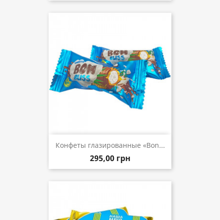
Конфеты глазированные «Bon...
295,00 грн