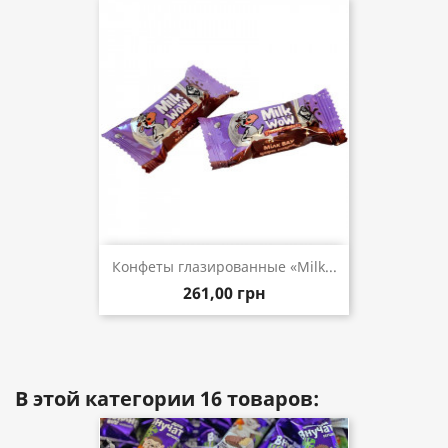
Конфеты глазированные «Milk...
261,00 грн
В этой категории 16 товаров: