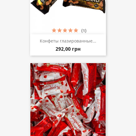
(1)
Конфеты глазированные...
292,00 грн