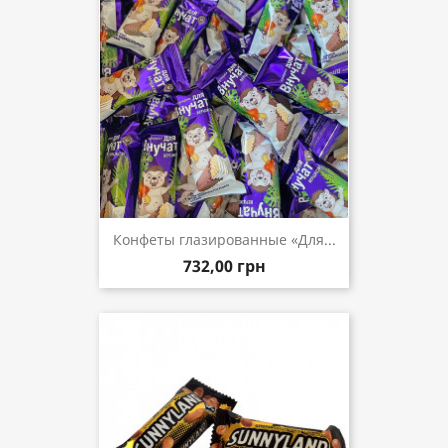
Конфеты глазированные «Для...
732,00 грн