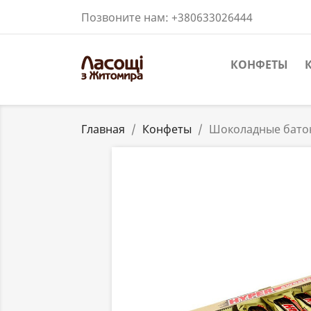
Позвоните нам:
+380633026444
КОНФЕТЫ
Главная
Конфеты
Шоколадные батон