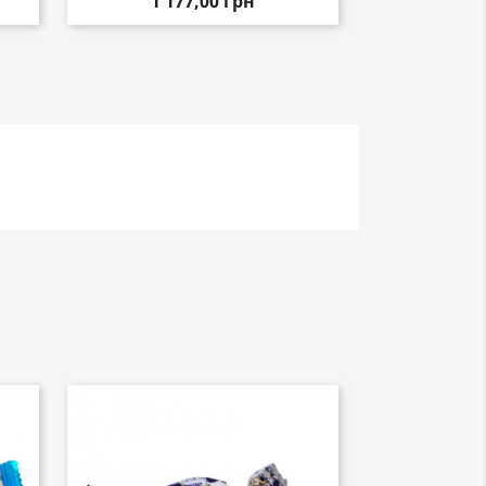
1 177,00 грн