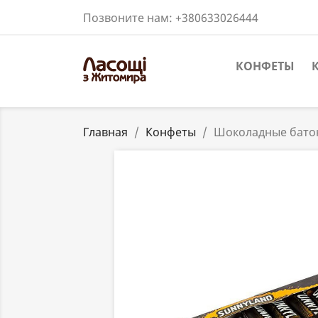
Позвоните нам:
+380633026444
КОНФЕТЫ
Главная
Конфеты
Шоколадные батон