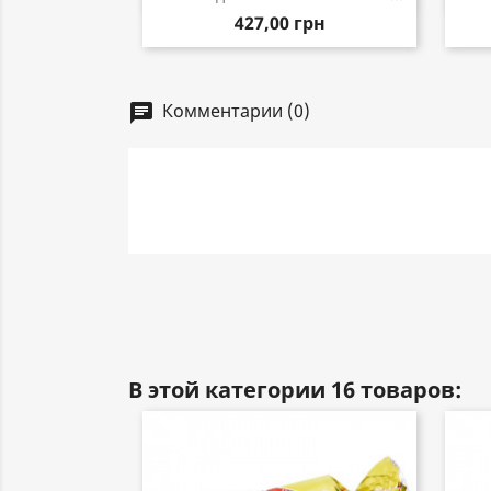
427,00 грн
Комментарии (0)
chat
В этой категории 16 товаров: