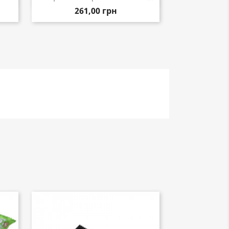
261,00 грн