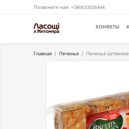
Позвоните нам:
+380633026444
КОНФЕТЫ
Главная
Печенье
Печенье затяжное 