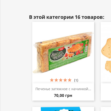
В этой категории 16 товаров:
(1)
Быстрый просмотр

Печенье затяжное с начинкой...
70,00 грн