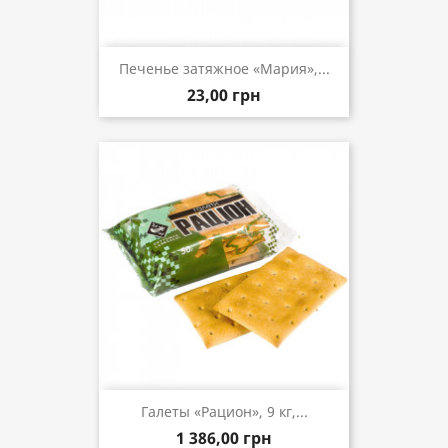
Печенье затяжное «Мария»,...
23,00 грн
Галеты «Рацион», 9 кг,...
1 386,00 грн