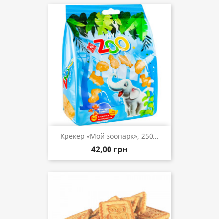
Крекер «Мой зоопарк», 250...
42,00 грн