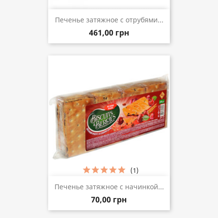
Печенье затяжное с отрубями...
461,00 грн
(1)
Печенье затяжное с начинкой...
70,00 грн