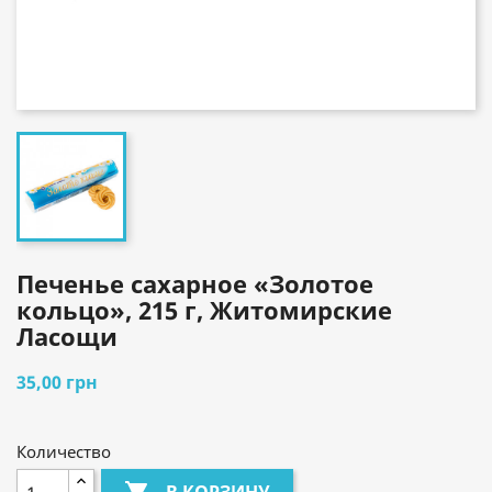
Печенье сахарное «Золотое
кольцо», 215 г, Житомирские
Ласощи
35,00 грн
Количество