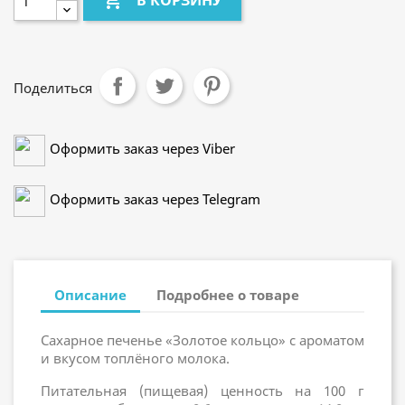

В КОРЗИНУ
Поделиться
Оформить заказ через Viber
Оформить заказ через Telegram
Описание
Подробнее о товаре
Сахарное печенье «Золотое кольцо» с ароматом
и вкусом топлёного молока.
Питательная (пищевая) ценность на 100 г