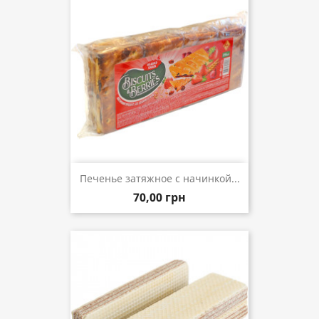
Печенье затяжное с начинкой...
70,00 грн