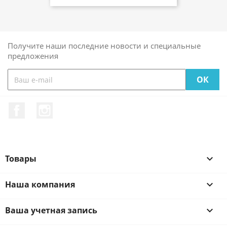
Получите наши последние новости и специальные
предложения
Facebook
Instagram
Товары

Наша компания

Ваша учетная запись
