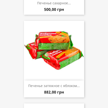
Печенье сахарное...
500,00 грн
Печенье затяжное с яблоком...
882,00 грн