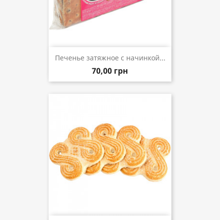
Печенье затяжное с начинкой...
70,00 грн