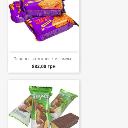
Печенье затяжное с изюмом...
882,00 грн