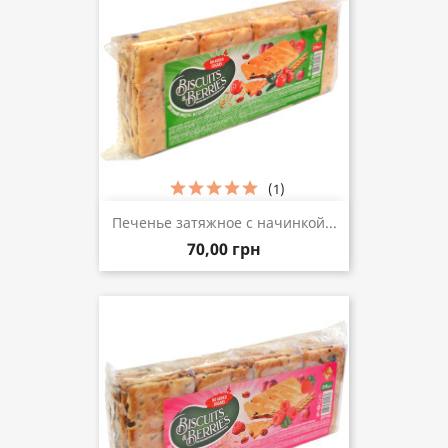
(1)
Печенье затяжное с начинкой...
70,00 грн