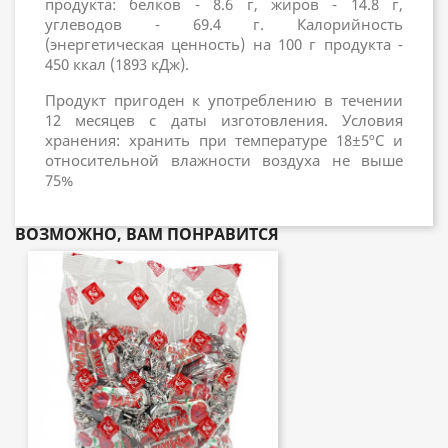
продукта: белков - 8.6 г, жиров - 14.8 г,
углеводов - 69.4 г. Калорийность
(энергетическая ценность) на 100 г продукта -
450 ккал (1893 кДж).
Продукт пригоден к употреблению в течении
12 месяцев с даты изготовления. Условия
хранения: хранить при температуре 18±5ºC и
относительной влажности воздуха не выше
75%
ВОЗМОЖНО, ВАМ ПОНРАВИТСЯ