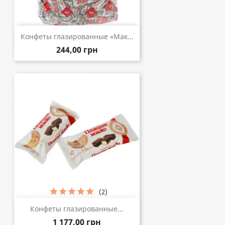
Конфеты глазированные «Мак...
244,00 грн
(2)
Конфеты глазированные...
1 177,00 грн