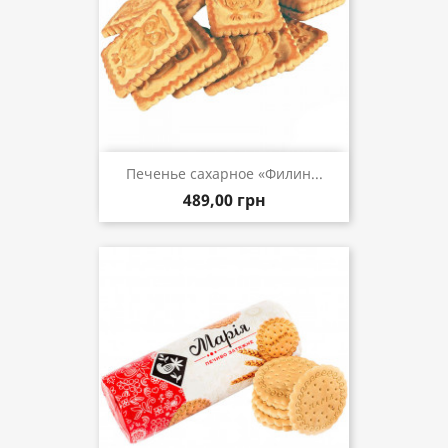
Печенье сахарное «Филин...
489,00 грн