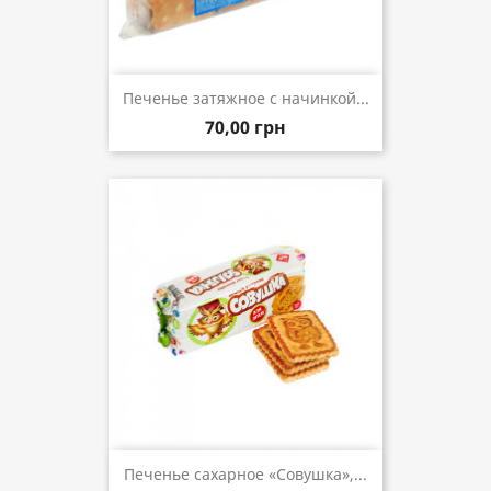
Печенье затяжное с начинкой...
70,00 грн
Печенье сахарное «Совушка»,...