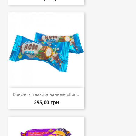
Конфеты глазированные «Bon...
295,00 грн