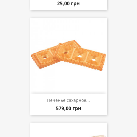
25,00 грн
Печенье сахарное...
579,00 грн