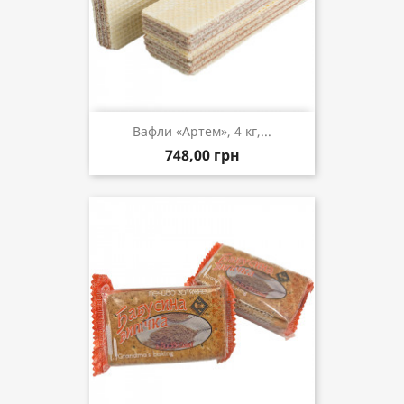
Вафли «Артем», 4 кг,...
748,00 грн