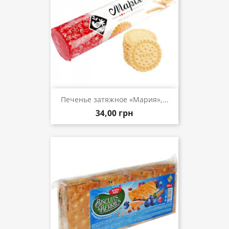
Печенье затяжное «Мария»,...
34,00 грн