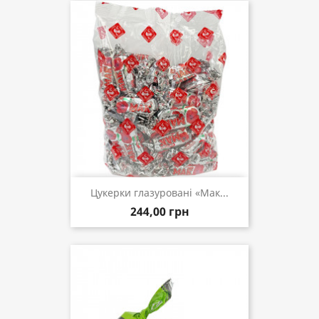
Цукерки глазуровані «Мак...
244,00 грн