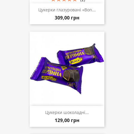
Цукерки глазуровані «Bon...
309,00 грн
Цукерки шоколадні...
129,00 грн