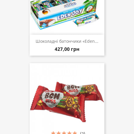
Шоколадні батончики «Eden...
427,00 грн
(2)