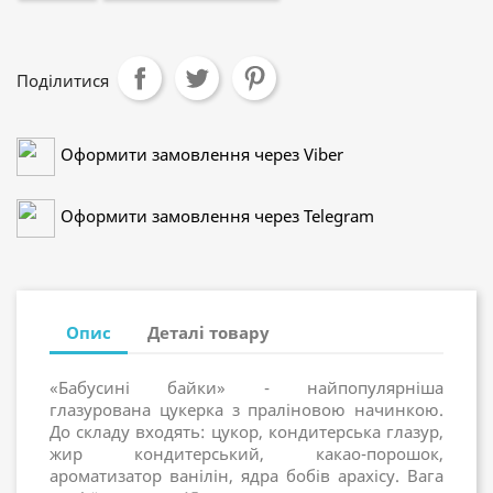
Поділитися
Оформити замовлення через Viber
Оформити замовлення через Telegram
Опис
Деталі товару
«Бабусині байки» - найпопулярніша
глазурована цукерка з праліновою начинкою.
До складу входять: цукор, кондитерська глазур,
жир кондитерський, какао-порошок,
ароматизатор ванілін, ядра бобів арахісу. Вага