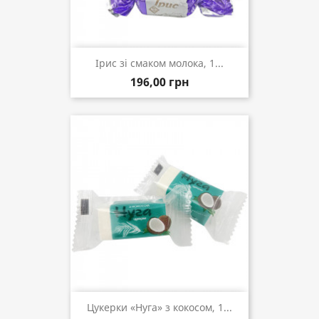
Ірис зі смаком молока, 1...
196,00 грн
Цукерки «Нуга» з кокосом, 1...