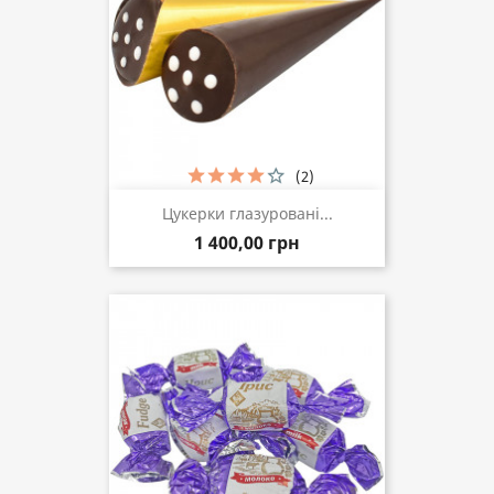
(2)
Цукерки глазуровані...
1 400,00 грн