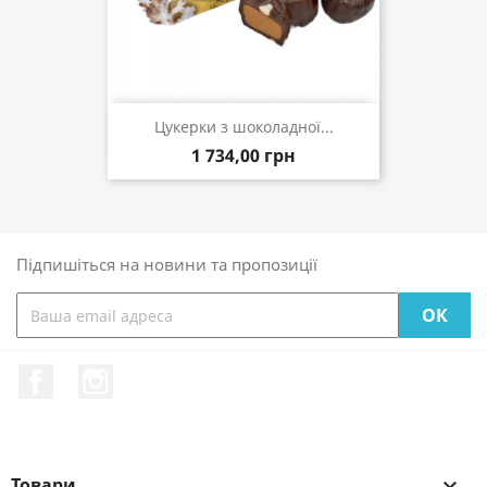
Цукерки з шоколадної...
1 734,00 грн
Підпишіться на новини та пропозиції
Facebook
Instagram
Товари
