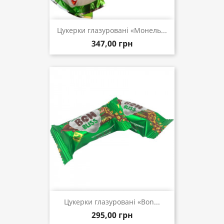
Цукерки глазуровані «Монель...
347,00 грн
Цукерки глазуровані «Bon...
295,00 грн