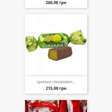
260,00 грн
Цукерки глазуровані...
215,00 грн