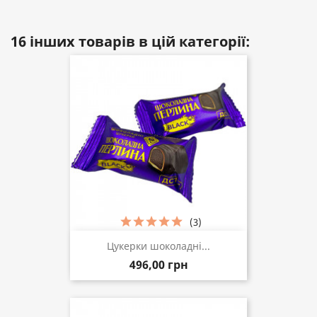
16 інших товарів в цій категорії:
(3)
Цукерки шоколадні...
496,00 грн