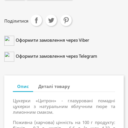
Поділитися
Оформити замовлення через Viber
Оформити замовлення через Telegram
Опис
Деталі товару
Цукерки «Цитрон» - глазуровані помадні
цукерки з натуральним яблучним пюре та
лимонним смаком.
Поживна (харчова) цінність на 100 г продукту: