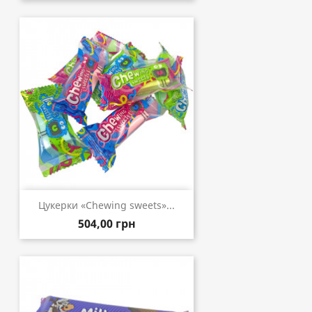
Цукерки «Chewing sweets»...
504,00 грн