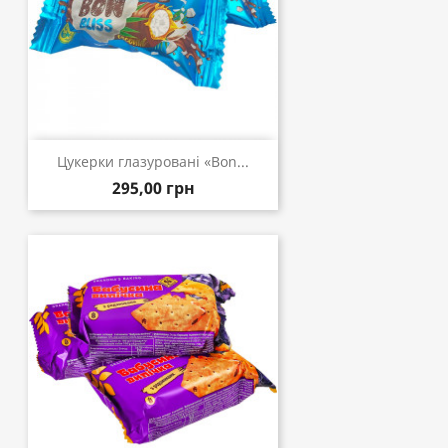
Цукерки глазуровані «Bon...
295,00 грн