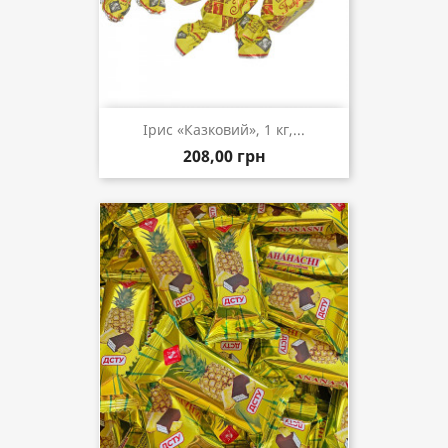
Ірис «Казковий», 1 кг,...
208,00 грн