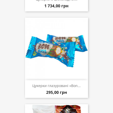
1 734,00 грн
Цукерки глазуровані «Bon...
295,00 грн