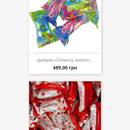
Цукерки «Chewing sweets»...
489,00 грн