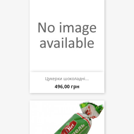
Цукерки шоколадні...
496,00 грн