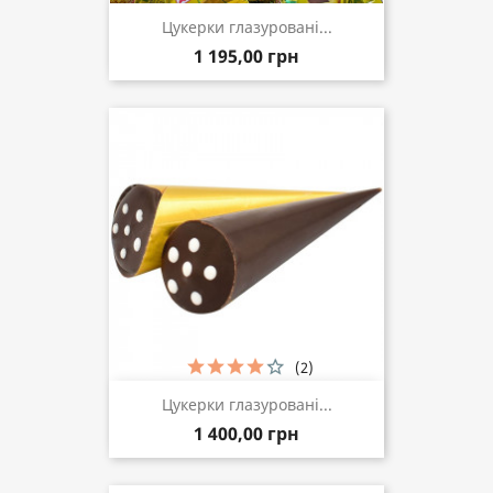
Цукерки глазуровані...
1 195,00 грн
(2)
Цукерки глазуровані...
1 400,00 грн