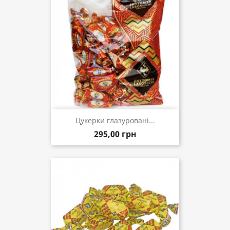
Цукерки глазуровані...
295,00 грн