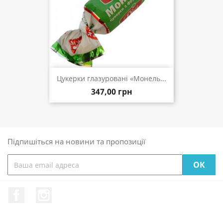
Цукерки глазуровані «Монель...
347,00 грн
Підпишіться на новини та пропозиції
Facebook
Instagram