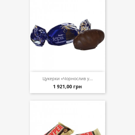
Цукерки «Чорнослив у...
1 921,00 грн