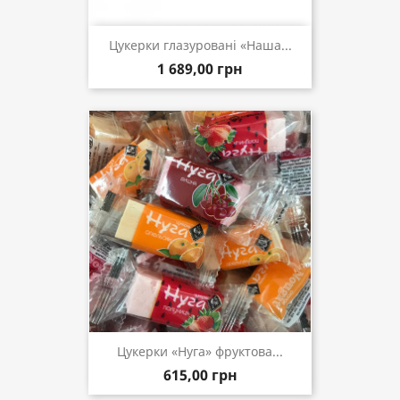
Цукерки глазуровані «Наша...
1 689,00 грн
Цукерки «Нуга» фруктова...
615,00 грн