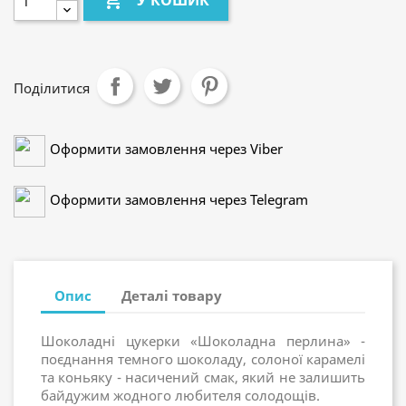

У КОШИК
Поділитися
Оформити замовлення через Viber
Оформити замовлення через Telegram
Опис
Деталі товару
Шоколадні цукерки «Шоколадна перлина» -
поєднання темного шоколаду, солоної карамелі
та коньяку - насичений смак, який не залишить
байдужим жодного любителя солодощів.