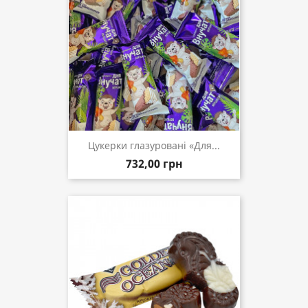
Цукерки глазуровані «Для...
732,00 грн