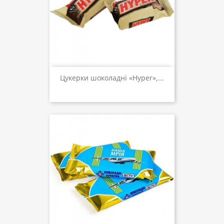
Цукерки шоколадні «Hyper»,...