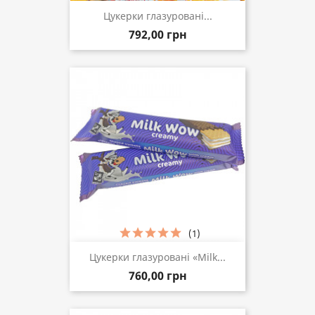
Цукерки глазуровані...
792,00 грн
(1)
Цукерки глазуровані «Milk...
760,00 грн