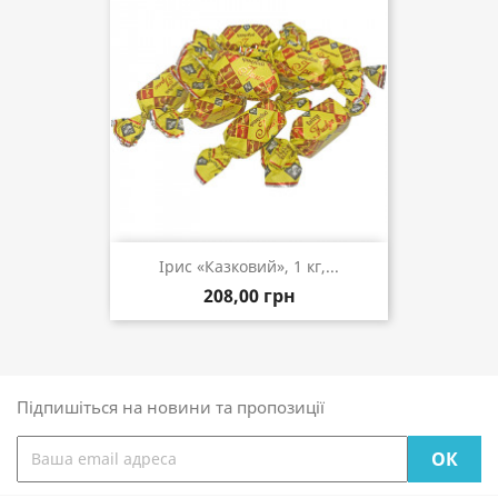
Ірис «Казковий», 1 кг,...
208,00 грн
Підпишіться на новини та пропозиції