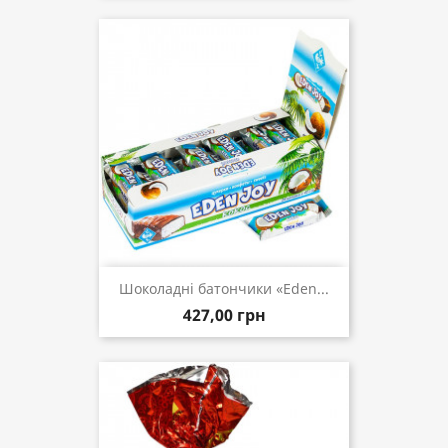
Шоколадні батончики «Eden...
427,00 грн