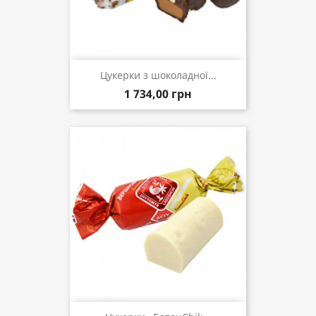
Цукерки з шоколадної...
1 734,00 грн