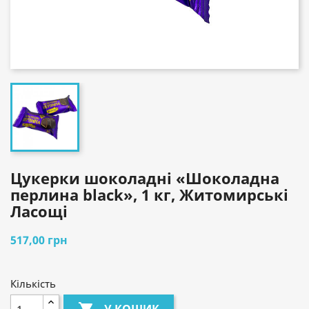
Цукерки шоколадні «Шоколадна
перлина black», 1 кг, Житомирські
Ласощі
517,00 грн
Кількість